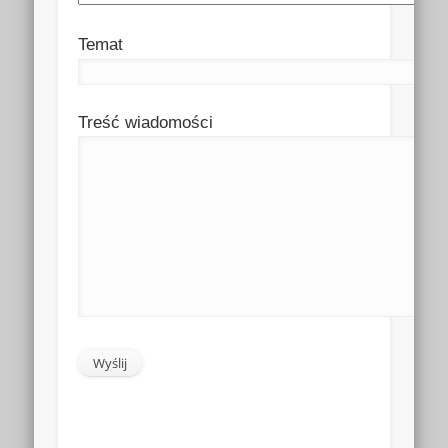
Temat
Treść wiadomości